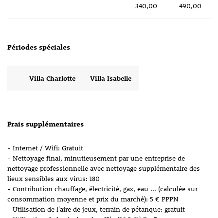
340,00
490,00
Périodes spéciales
Villa Charlotte
Villa Isabelle
Frais supplémentaires
- Internet / Wifi: Gratuit
- Nettoyage final, minutieusement par une entreprise de
nettoyage professionnelle avec nettoyage supplémentaire des
lieux sensibles aux virus: 180
- Contribution chauffage, électricité, gaz, eau ... (calculée sur
consommation moyenne et prix du marché): 5 € PPPN
- Utilisation de l'aire de jeux, terrain de pétanque: gratuit