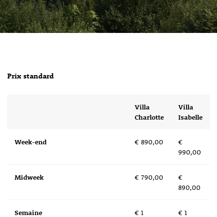
Prix ​​standard
Villa
Villa
Charlotte
Isabelle
Week-end
€ 890,00
€
990,00
Midweek
€ 790,00
€
890,00
Semaine
€ 1
€ 1