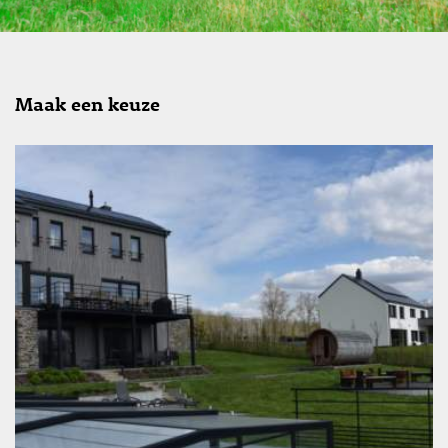
Maak een keuze