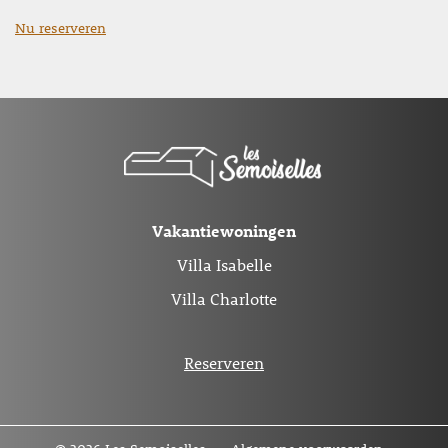
Nu reserveren
Vakantiewoningen
Villa Isabelle
Villa Charlotte
Reserveren