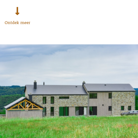
Ontdek meer