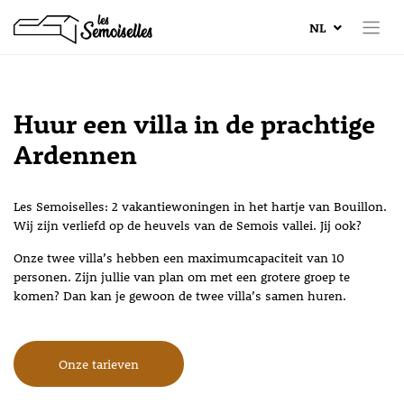
NL
Huur een villa in de prachtige
Ardennen
Les Semoiselles: 2 vakantiewoningen in het hartje van Bouillon.
Wij zijn verliefd op de heuvels van de Semois vallei. Jij ook?
Onze twee villa’s hebben een maximumcapaciteit van 10
personen. Zijn jullie van plan om met een grotere groep te
komen? Dan kan je gewoon de twee villa’s samen huren.
Onze tarieven