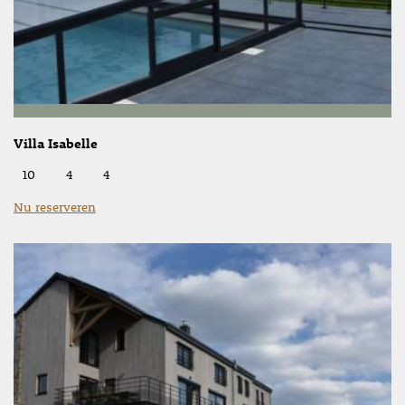
Villa Isabelle
10
4
4
Nu reserveren