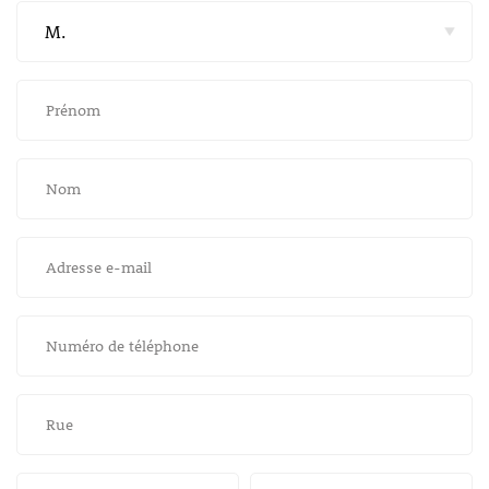
Prénom
Nom
Adresse e-mail
Numéro de téléphone
Rue