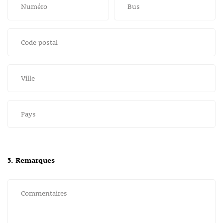
Numéro
Bus
Code postal
Ville
Pays
3. Remarques
Commentaires