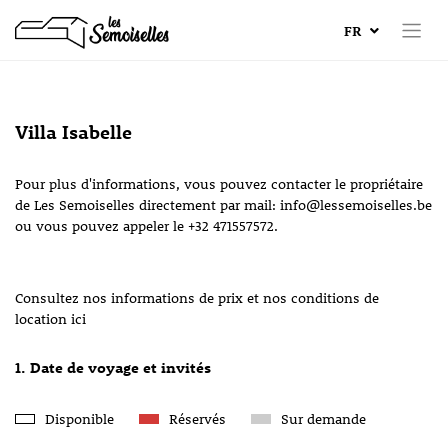
FR
Villa Isabelle
Pour plus d'informations, vous pouvez contacter le propriétaire
de Les Semoiselles directement par mail: info@lessemoiselles.be
ou vous pouvez appeler le +32 471557572.
Consultez nos informations de prix et nos conditions de
location ici
1. Date de voyage et invités
Disponible
Réservés
Sur demande