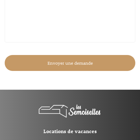
Envoyer une demande
Locations de vacances