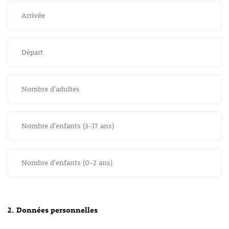
Arrivée
Départ
Nombre d'adultes
Nombre d'enfants (3-17 ans)
Nombre d'enfants (0-2 ans)
2. Données personnelles