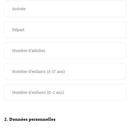
Arrivée
Départ
Nombre d'adultes
Nombre d'enfants (3-17 ans)
Nombre d'enfants (0-2 ans)
2. Données personnelles