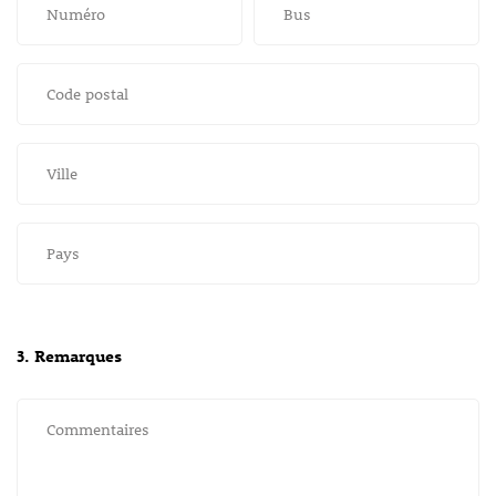
Numéro
Bus
Code postal
Ville
Pays
3. Remarques
Commentaires