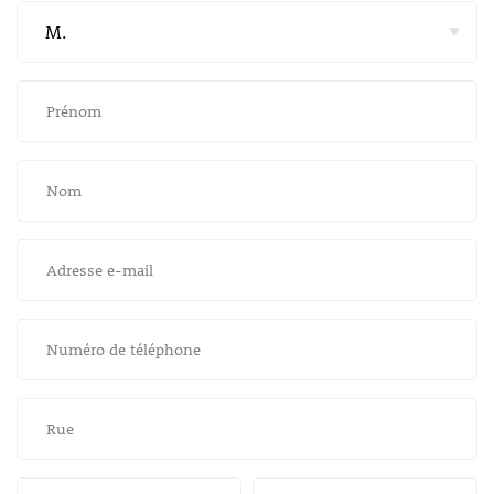
Prénom
Nom
Adresse e-mail
Numéro de téléphone
Rue