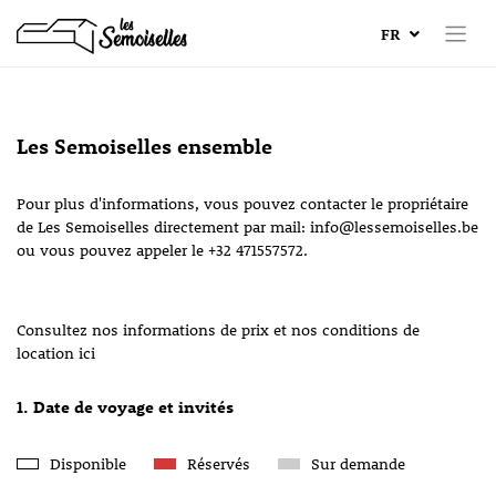
FR
Les Semoiselles ensemble
Pour plus d'informations, vous pouvez contacter le propriétaire
de Les Semoiselles directement par mail: info@lessemoiselles.be
ou vous pouvez appeler le +32 471557572.
Consultez nos informations de prix et nos conditions de
location ici
1. Date de voyage et invités
Disponible
Réservés
Sur demande