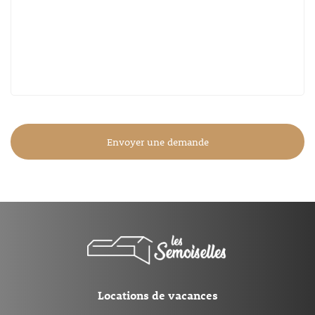
Envoyer une demande
Locations de vacances