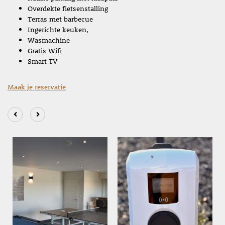
Overdekte fietsenstalling
Terras met barbecue
Ingerichte keuken,
Wasmachine
Gratis Wifi
Smart TV
Maak je reservatie