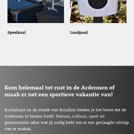
Speelzaal
Laadpaal
Kom helemaal tot rust in de Ardennen of
maak er net een sportieve vakantie van!
Rochehaut en de streek van Bouillon bieden je het beste dat de
Ardennen te bieden heeft. Natuur, cultuur, sport en
gastronomie: alles wat jij nodig hebt om er een geslaagde uitstap
van te maken.