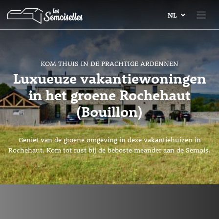
NL
KOM THUIS IN DE PRACHTIGE ARDENNEN
Luxueuze vakantiewoningen
in het groene Rochehaut
(Bouillon)
Geniet van de groene omgeving in deze vakantiehuizen in
Rochehaut. Kom tot rust bij de beboste meander aan de Semois.