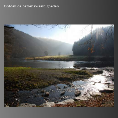
Ontdek de bezienswaardigheden