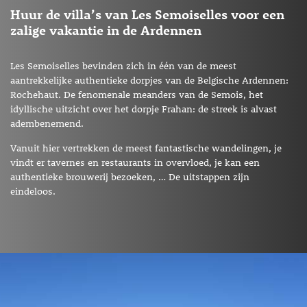
Huur de villa’s van Les Semoiselles voor een
zalige vakantie in de Ardennen
Les Semoiselles bevinden zich in één van de meest
aantrekkelijke authentieke dorpjes van de Belgische Ardennen:
Rochehaut. De fenomenale meanders van de Semois, het
idyllische uitzicht over het dorpje Frahan: de streek is alvast
adembenemend.
Vanuit hier vertrekken de meest fantastische wandelingen, je
vindt er tavernes en restaurants in overvloed, je kan een
authentieke brouwerij bezoeken, … De uitstappen zijn
eindeloos.